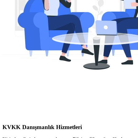
KVKK Danışmanlık Hizmetleri