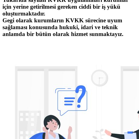
için yerine getirilmesi gereken ciddi bir iş yükü
oluşturmaktadır.
Gegi olarak kurumların KVKK sürecine uyum
sağlaması konusunda hukuki, idari ve teknik
anlamda bir bütün olarak hizmet sunmaktayız.