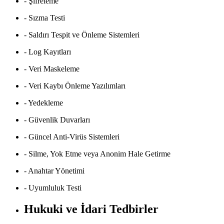
- Şifreleme
- Sızma Testi
- Saldırı Tespit ve Önleme Sistemleri
- Log Kayıtları
- Veri Maskeleme
- Veri Kaybı Önleme Yazılımları
- Yedekleme
- Güvenlik Duvarları
- Güncel Anti-Virüs Sistemleri
- Silme, Yok Etme veya Anonim Hale Getirme
- Anahtar Yönetimi
- Uyumluluk Testi
Hukuki ve İdari Tedbirler