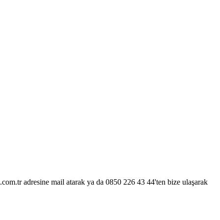
.com.tr adresine mail atarak ya da 0850 226 43 44'ten bize ulaşarak