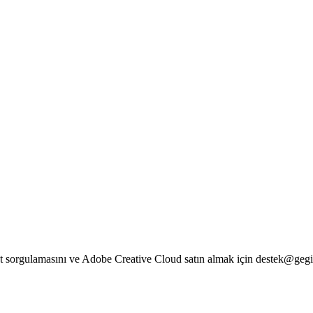
yat sorgulamasını ve Adobe Creative Cloud satın almak için destek@gegi