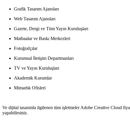
Grafik Tasarım Ajansları
Web Tasarım Ajansları
Gazete, Dergi ve Tüm Yayın Kuruluşları
Matbaalar ve Baskı Merkezleri
Fotoğrafçılar
Kurumsal İletişim Departmanları
TV ve Yayın Kuruluşları
Akademik Kurumlar
Mimarlık Ofisleri
Ve dijital tasarımla ilgilenen tüm işletmeler Adobe Creative Cloud fi
yapabilirsiniz.