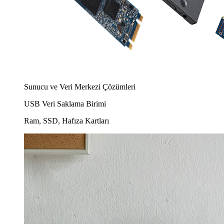
Sunucu ve Veri Merkezi Çözümleri
USB Veri Saklama Birimi
Ram, SSD, Hafıza Kartları