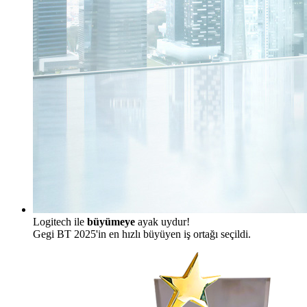
Logitech ile
büyümeye
ayak uydur!
Gegi BT 2025'in en hızlı büyüyen iş ortağı seçildi.