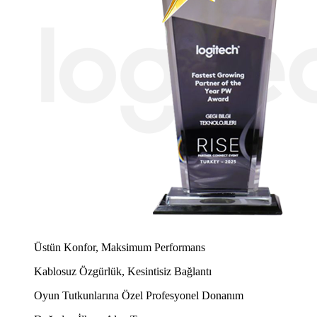
Üstün Konfor, Maksimum Performans
Kablosuz Özgürlük, Kesintisiz Bağlantı
Oyun Tutkunlarına Özel Profesyonel Donanım