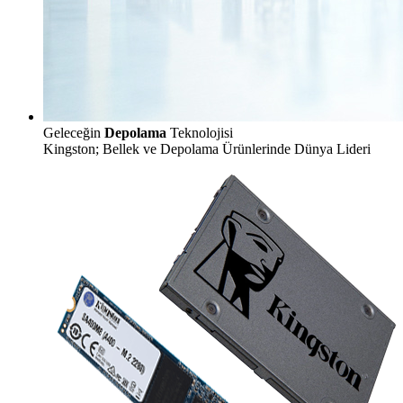
Geleceğin
Depolama
Teknolojisi
Kingston; Bellek ve Depolama Ürünlerinde Dünya Lideri