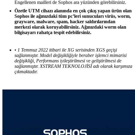
Engellenen mailleri de Sophos ara yüzünden görebilirsiniz.
Özetle UTM cihazı alanında en çok çıkış yapan ürün olan
Sophos ile ağınızdaki tüm pc’leri sunucuları virüs, worm,
grayware, malware, spam, hacker saldırılarından
merkezi olarak koruyabilirsiniz. Ağınızdaki worm olan
bilgisayarı rahatça tespit edebilirsiniz.
• 1 Temmuz 2022 itibari ile XG serisinden XGS geçişi
sağlanmıştır. Model değişikliğiyle beraber işlemci mimarisi
değişikliği, Performans iyileştirilmesi ve geliştirilmesi de
sağlanmıştır. XSTREAM TEKNOLOJİSİ adı olarak karşımıza
çıkmaktadır.