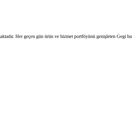
unmaktadır. Her geçen gün ürün ve hizmet portföyünü genişleten Gegi bu