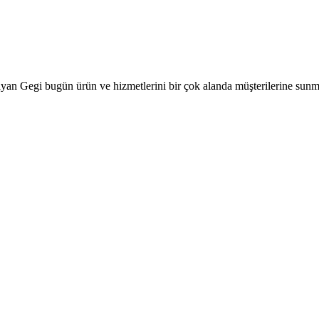
aşlayan Gegi bugün ürün ve hizmetlerini bir çok alanda müşterilerine s