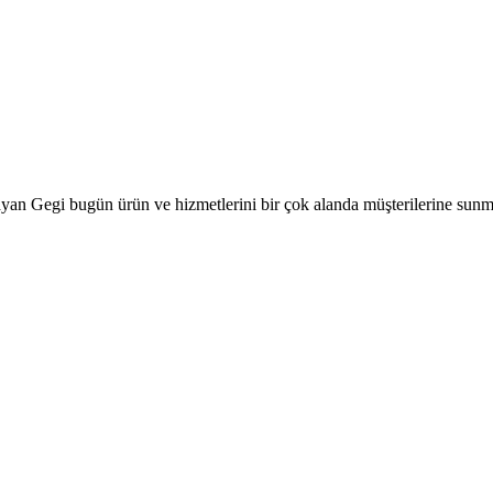
aşlayan Gegi bugün ürün ve hizmetlerini bir çok alanda müşterilerine s