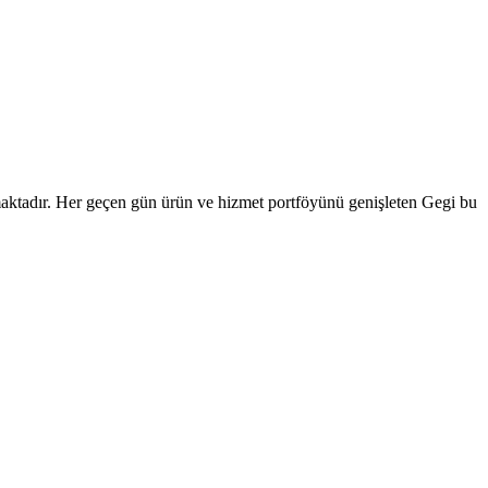
unmaktadır. Her geçen gün ürün ve hizmet portföyünü genişleten Gegi bu