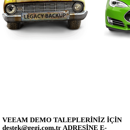
VEEAM DEMO TALEPLERİNİZ İÇİN
destek@gegi.com.tr
ADRESİNE E-