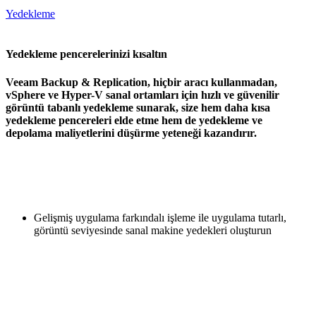
Yedekleme
Yedekleme pencerelerinizi kısaltın
Veeam Backup & Replication, hiçbir aracı kullanmadan,
vSphere ve Hyper-V sanal ortamları için hızlı ve güvenilir
görüntü tabanlı yedekleme sunarak, size hem daha kısa
yedekleme pencereleri elde etme hem de yedekleme ve
depolama maliyetlerini düşürme yeteneği kazandırır.
Gelişmiş uygulama farkındalı işleme ile uygulama tutarlı,
görüntü seviyesinde sanal makine yedekleri oluşturun