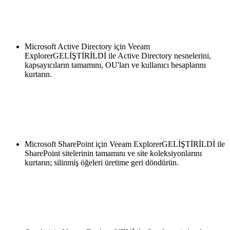
Microsoft Active Directory için Veeam
ExplorerGELİŞTİRİLDİ ile Active Directory nesnelerini,
kapsayıcıların tamamını, OU'ları ve kullanıcı hesaplarını
kurtarın.
Microsoft SharePoint için Veeam ExplorerGELİŞTİRİLDİ ile
SharePoint sitelerinin tamamını ve site koleksiyonlarını
kurtarın; silinmiş öğeleri üretime geri döndürün.