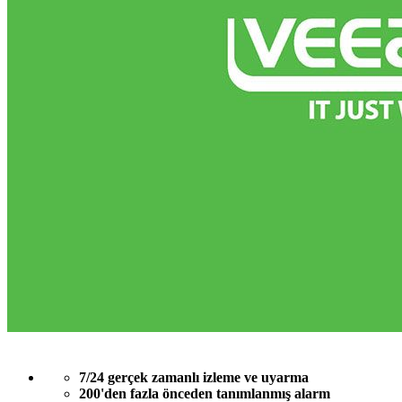
7/24 gerçek zamanlı izleme ve uyarma
200'den fazla önceden tanımlanmış alarm